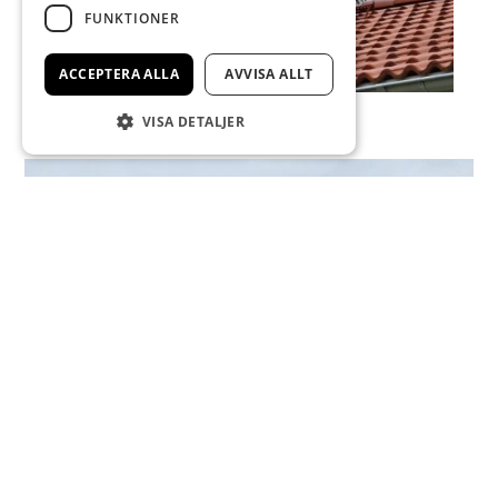
FUNKTIONER
ACCEPTERA ALLA
AVVISA ALLT
VISA DETALJER