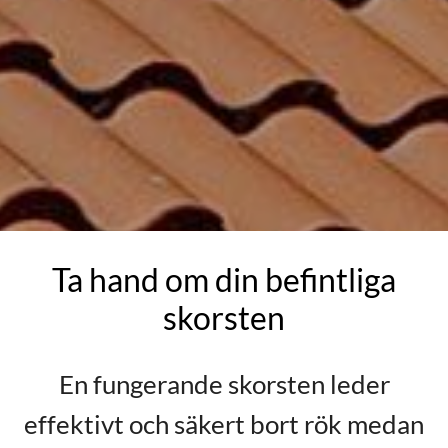
Ta hand om din befintliga
skorsten
En fungerande skorsten leder
effektivt och säkert bort rök medan