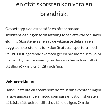
en otät skorsten kan vara en
brandrisk.
Oavsett typ av eldstad så är en rätt anpassad
skorstenslösning en förutsättning för en effektiv och säker
eldning. Skorstenen är en av de viktigaste delarna i en
byggnad, skorstenens funktion är att transportera in och
ut luft. En fungerande skorsten ger en bra inomhusmiljö, vi
hjälper dig med renovering av din skorsten och ser till så
att dina rökkanaler är täta och fina.
Säkrare eldning
Har du haft ute en sotare som dömt ut din skorsten? Ingen
fara, vi anpassar den metod som passar just din skorsten
på bästa sätt, och ser till att du får elda igen. Om du