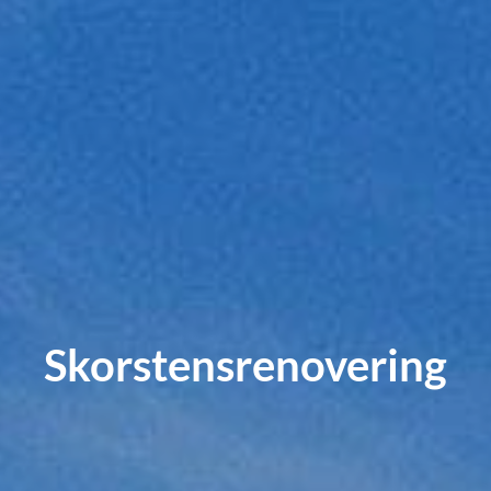
Skorstensrenovering