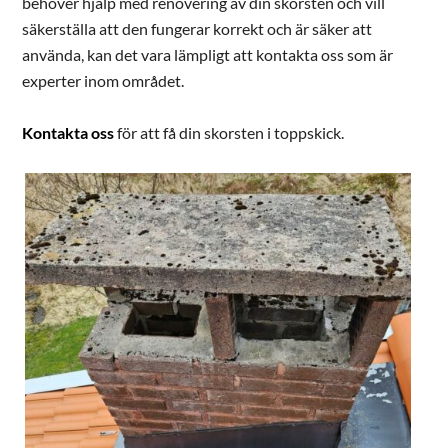
behöver hjälp med renovering av din skorsten och vill
säkerställa att den fungerar korrekt och är säker att
använda, kan det vara lämpligt att kontakta oss som är
experter inom området.
Kontakta oss
för att få din skorsten i toppskick.