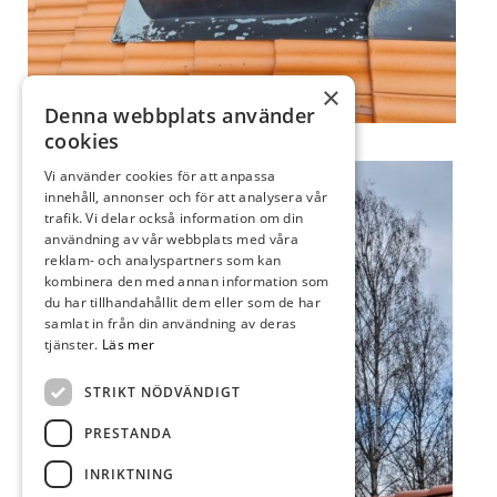
×
Denna webbplats använder
cookies
Vi använder cookies för att anpassa
innehåll, annonser och för att analysera vår
trafik. Vi delar också information om din
användning av vår webbplats med våra
reklam- och analyspartners som kan
kombinera den med annan information som
du har tillhandahållit dem eller som de har
samlat in från din användning av deras
tjänster.
Läs mer
STRIKT NÖDVÄNDIGT
PRESTANDA
INRIKTNING