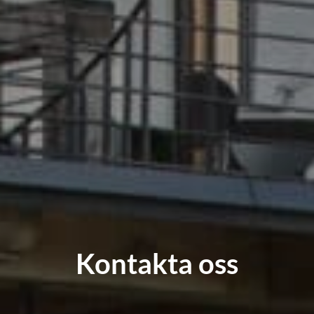
Kontakta oss